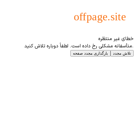
خطای غیر منتظره
.متأسفانه مشکلی رخ داده است. لطفاً دوباره تلاش کنید
تلاش مجدد
بارگذاری مجدد صفحه